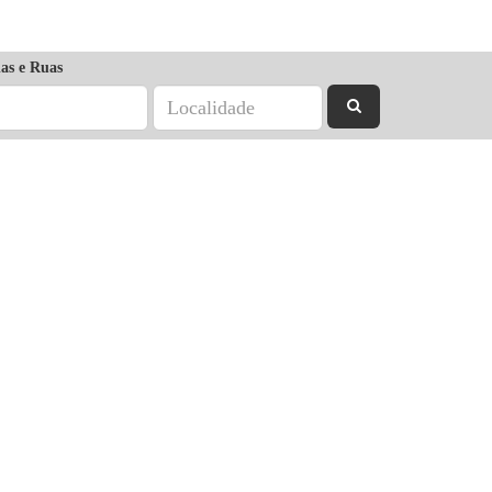
as e Ruas