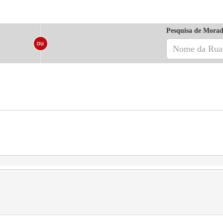
Pesquisa de Morad