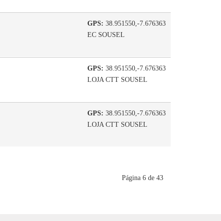
GPS:
38.951550,-7.676363
EC SOUSEL
GPS:
38.951550,-7.676363
LOJA CTT SOUSEL
GPS:
38.951550,-7.676363
LOJA CTT SOUSEL
Página 6 de 43