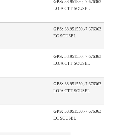
GPS:
38.951550,-7.676363
LOJA CTT SOUSEL
GPS:
38.951550,-7.676363
EC SOUSEL
GPS:
38.951550,-7.676363
LOJA CTT SOUSEL
GPS:
38.951550,-7.676363
LOJA CTT SOUSEL
GPS:
38.951550,-7.676363
EC SOUSEL