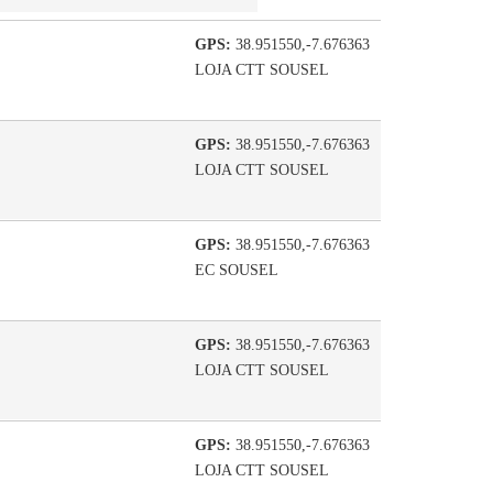
GPS:
38.951550,-7.676363
LOJA CTT SOUSEL
GPS:
38.951550,-7.676363
LOJA CTT SOUSEL
GPS:
38.951550,-7.676363
EC SOUSEL
GPS:
38.951550,-7.676363
LOJA CTT SOUSEL
GPS:
38.951550,-7.676363
LOJA CTT SOUSEL