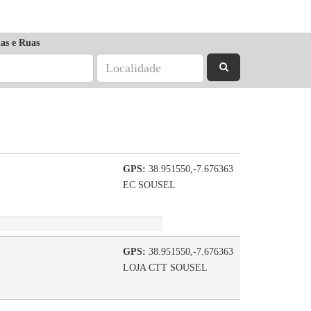
as e Ruas
GPS:
38.951550,-7.676363
EC SOUSEL
GPS:
38.951550,-7.676363
LOJA CTT SOUSEL