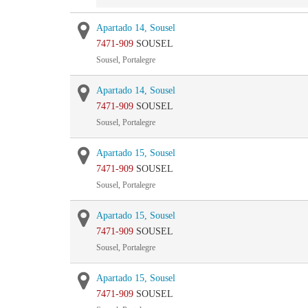
Apartado 14, Sousel
7471-909
SOUSEL
Sousel, Portalegre
Apartado 14, Sousel
7471-909
SOUSEL
Sousel, Portalegre
Apartado 15, Sousel
7471-909
SOUSEL
Sousel, Portalegre
Apartado 15, Sousel
7471-909
SOUSEL
Sousel, Portalegre
Apartado 15, Sousel
7471-909
SOUSEL