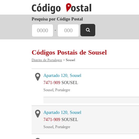
Pesquisa por Código Postal
-
Códigos Postais de Sousel
Distrito de Portalegre
> Sousel
Apartado 120, Sousel
7471-909
SOUSEL
Sousel, Portalegre
Apartado 120, Sousel
7471-909
SOUSEL
Sousel, Portalegre