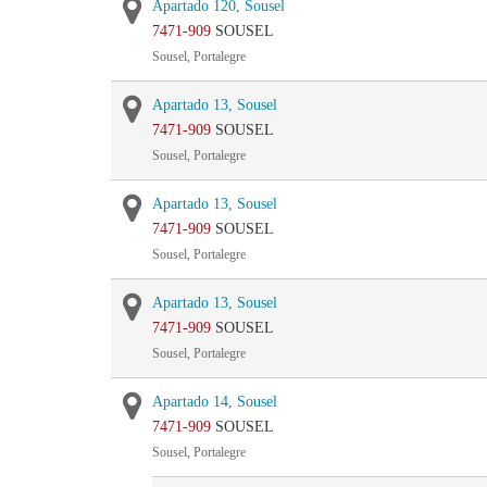
Apartado 120, Sousel
7471-909
SOUSEL
Sousel, Portalegre
Apartado 13, Sousel
7471-909
SOUSEL
Sousel, Portalegre
Apartado 13, Sousel
7471-909
SOUSEL
Sousel, Portalegre
Apartado 13, Sousel
7471-909
SOUSEL
Sousel, Portalegre
Apartado 14, Sousel
7471-909
SOUSEL
Sousel, Portalegre