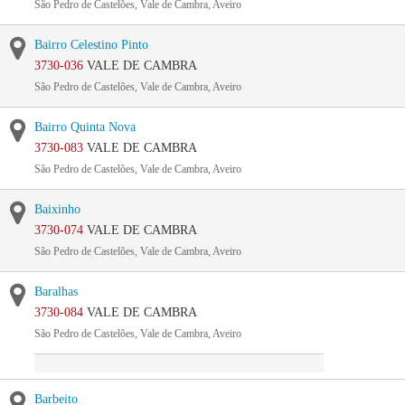
São Pedro de Castelões, Vale de Cambra, Aveiro
Bairro Celestino Pinto
3730-036
VALE DE CAMBRA
São Pedro de Castelões, Vale de Cambra, Aveiro
Bairro Quinta Nova
3730-083
VALE DE CAMBRA
São Pedro de Castelões, Vale de Cambra, Aveiro
Baixinho
3730-074
VALE DE CAMBRA
São Pedro de Castelões, Vale de Cambra, Aveiro
Baralhas
3730-084
VALE DE CAMBRA
São Pedro de Castelões, Vale de Cambra, Aveiro
Barbeito