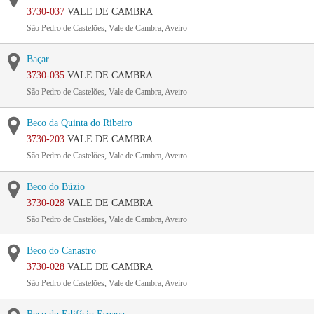
3730-037
VALE DE CAMBRA
São Pedro de Castelões, Vale de Cambra, Aveiro
Baçar
3730-035
VALE DE CAMBRA
São Pedro de Castelões, Vale de Cambra, Aveiro
Beco da Quinta do Ribeiro
3730-203
VALE DE CAMBRA
São Pedro de Castelões, Vale de Cambra, Aveiro
Beco do Búzio
3730-028
VALE DE CAMBRA
São Pedro de Castelões, Vale de Cambra, Aveiro
Beco do Canastro
3730-028
VALE DE CAMBRA
São Pedro de Castelões, Vale de Cambra, Aveiro