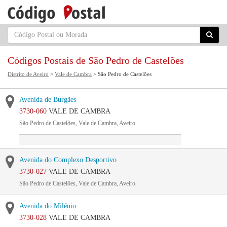
Códigos Postais de São Pedro de Castelões
Distrito de Aveiro
>
Vale de Cambra
> São Pedro de Castelões
Avenida de Burgães
3730-060
VALE DE CAMBRA
São Pedro de Castelões, Vale de Cambra, Aveiro
Avenida do Complexo Desportivo
3730-027
VALE DE CAMBRA
São Pedro de Castelões, Vale de Cambra, Aveiro
Avenida do Milénio
3730-028
VALE DE CAMBRA