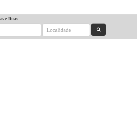
as e Ruas