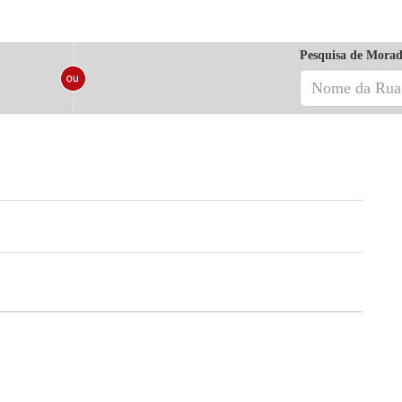
Pesquisa de Morad