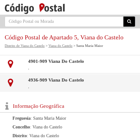
Código Postal de Apartado 5, Viana do Castelo
Distrito de Viana do Castelo
>
Viana do Castelo
> Santa Maria Maior
4901-909 Viana Do Castelo
,
4936-909 Viana Do Castelo
,
Informação Geográfica
Freguesia
: Santa Maria Maior
Concelho
: Viana do Castelo
Distrito
: Viana do Castelo