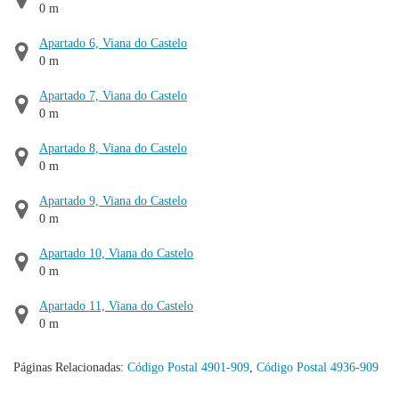
0 m
Apartado 6, Viana do Castelo
0 m
Apartado 7, Viana do Castelo
0 m
Apartado 8, Viana do Castelo
0 m
Apartado 9, Viana do Castelo
0 m
Apartado 10, Viana do Castelo
0 m
Apartado 11, Viana do Castelo
0 m
Páginas Relacionadas:
Código Postal 4901-909
,
Código Postal 4936-909