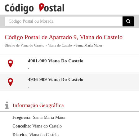
Código Postal de Apartado 9, Viana do Castelo
Distrito de Viana do Castelo
>
Viana do Castelo
> Santa Maria Maior
4901-909 Viana Do Castelo
,
4936-909 Viana Do Castelo
,
Informação Geográfica
Freguesia
: Santa Maria Maior
Concelho
: Viana do Castelo
Distrito
: Viana do Castelo