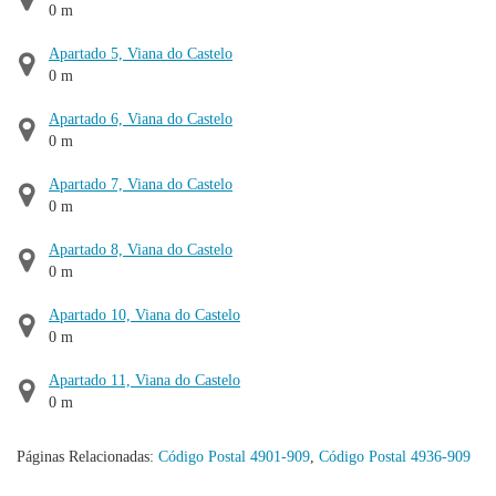
0 m
Apartado 5, Viana do Castelo
0 m
Apartado 6, Viana do Castelo
0 m
Apartado 7, Viana do Castelo
0 m
Apartado 8, Viana do Castelo
0 m
Apartado 10, Viana do Castelo
0 m
Apartado 11, Viana do Castelo
0 m
Páginas Relacionadas:
Código Postal 4901-909
,
Código Postal 4936-909