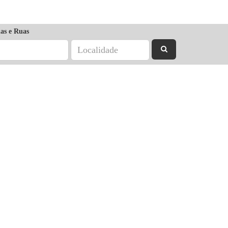
as e Ruas