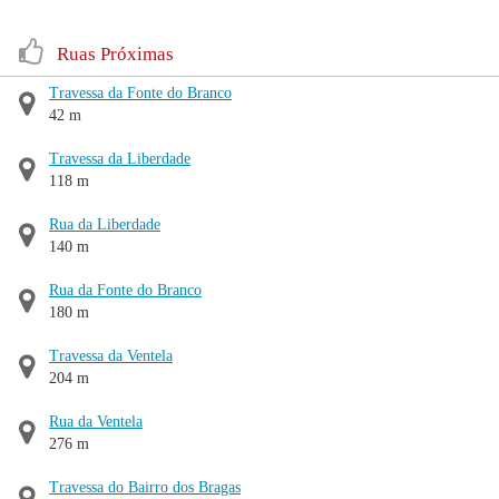
Ruas Próximas
Travessa da Fonte do Branco
42 m
Travessa da Liberdade
118 m
Rua da Liberdade
140 m
Rua da Fonte do Branco
180 m
Travessa da Ventela
204 m
Rua da Ventela
276 m
Travessa do Bairro dos Bragas