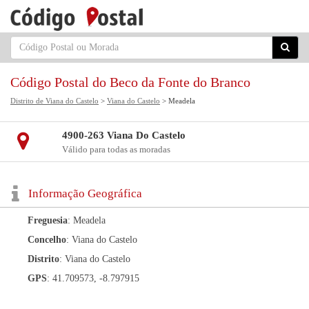
Código Postal do Beco da Fonte do Branco
Distrito de Viana do Castelo
>
Viana do Castelo
> Meadela
4900-263 Viana Do Castelo
Válido para todas as moradas
Informação Geográfica
Freguesia
: Meadela
Concelho
: Viana do Castelo
Distrito
: Viana do Castelo
GPS
: 41.709573, -8.797915