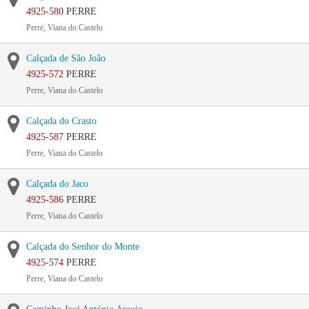
4925-580
PERRE
Perre, Viana do Castelo
Calçada de São João
4925-572
PERRE
Perre, Viana do Castelo
Calçada do Crasto
4925-587
PERRE
Perre, Viana do Castelo
Calçada do Jaco
4925-586
PERRE
Perre, Viana do Castelo
Calçada do Senhor do Monte
4925-574
PERRE
Perre, Viana do Castelo