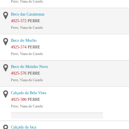
Perre, Viana do Castelo
Beco das Caramonas
4925-572
PERRE
Perre, Viana do Castelo
Beco do Mocho
4925-574
PERRE
Perre, Viana do Castelo
Beco do Moinho Novo
4925-576
PERRE
Perre, Viana do Castelo
Calçada da Bela Vista
4925-580
PERRE
Perre, Viana do Castelo
Calçada da Jaca