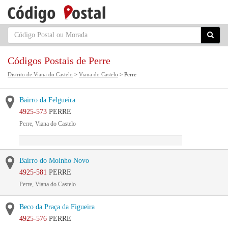
Códigos Postais de Perre
Distrito de Viana do Castelo
>
Viana do Castelo
> Perre
Bairro da Felgueira
4925-573
PERRE
Perre, Viana do Castelo
Bairro do Moinho Novo
4925-581
PERRE
Perre, Viana do Castelo
Beco da Praça da Figueira
4925-576
PERRE