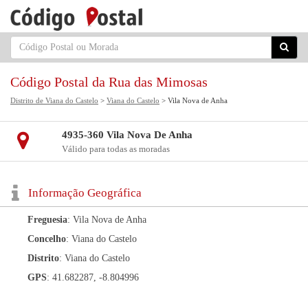
Código Postal da Rua das Mimosas
Distrito de Viana do Castelo
>
Viana do Castelo
> Vila Nova de Anha
4935-360 Vila Nova De Anha
Válido para todas as moradas
Informação Geográfica
Freguesia
: Vila Nova de Anha
Concelho
: Viana do Castelo
Distrito
: Viana do Castelo
GPS
: 41.682287, -8.804996