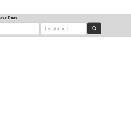
as e Ruas