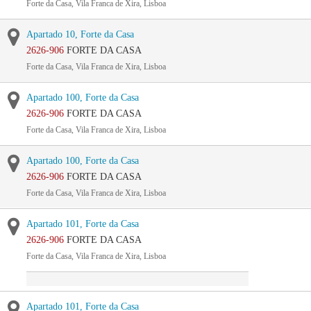
Forte da Casa, Vila Franca de Xira, Lisboa
Apartado 10, Forte da Casa
2626-906
FORTE DA CASA
Forte da Casa, Vila Franca de Xira, Lisboa
Apartado 100, Forte da Casa
2626-906
FORTE DA CASA
Forte da Casa, Vila Franca de Xira, Lisboa
Apartado 100, Forte da Casa
2626-906
FORTE DA CASA
Forte da Casa, Vila Franca de Xira, Lisboa
Apartado 101, Forte da Casa
2626-906
FORTE DA CASA
Forte da Casa, Vila Franca de Xira, Lisboa
Apartado 101, Forte da Casa