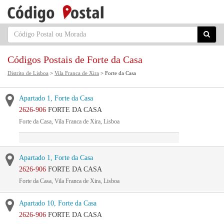
Códigos Postais de Forte da Casa
Distrito de Lisboa
>
Vila Franca de Xira
> Forte da Casa
Apartado 1, Forte da Casa
2626-906
FORTE DA CASA
Forte da Casa, Vila Franca de Xira, Lisboa
Apartado 1, Forte da Casa
2626-906
FORTE DA CASA
Forte da Casa, Vila Franca de Xira, Lisboa
Apartado 10, Forte da Casa
2626-906
FORTE DA CASA