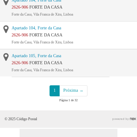
Apartado 104, Forte da Casa
2626-906
FORTE DA CASA
Forte da Casa, Vila Franca de Xira, Lisboa
Apartado 104, Forte da Casa
2626-906
FORTE DA CASA
Forte da Casa, Vila Franca de Xira, Lisboa
Apartado 105, Forte da Casa
2626-906
FORTE DA CASA
Forte da Casa, Vila Franca de Xira, Lisboa
1
Próxima →
Página 1 de 32
© 2025 Código Postal