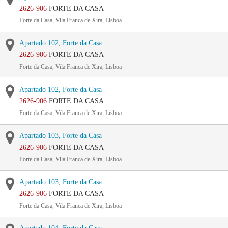
2626-906
FORTE DA CASA
Forte da Casa, Vila Franca de Xira, Lisboa
Apartado 102, Forte da Casa
2626-906
FORTE DA CASA
Forte da Casa, Vila Franca de Xira, Lisboa
Apartado 102, Forte da Casa
2626-906
FORTE DA CASA
Forte da Casa, Vila Franca de Xira, Lisboa
Apartado 103, Forte da Casa
2626-906
FORTE DA CASA
Forte da Casa, Vila Franca de Xira, Lisboa
Apartado 103, Forte da Casa
2626-906
FORTE DA CASA
Forte da Casa, Vila Franca de Xira, Lisboa