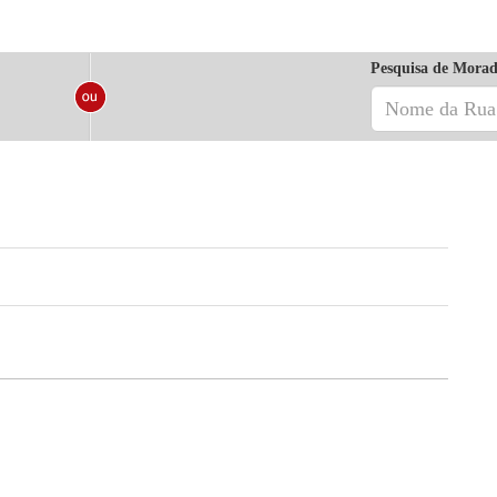
Pesquisa de Morad