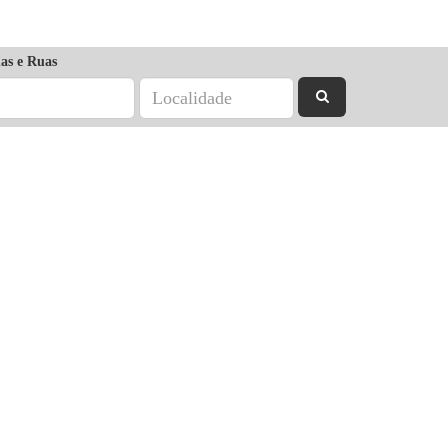
as e Ruas