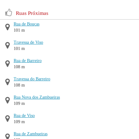
Ruas Próximas
Rua de Bouças
101 m
Travessa de Viso
101 m
Rua de Barreiro
108 m
Travessa do Barreiro
108 m
Rua Nova dos Zambueiras
109 m
Rua de Viso
109 m
Rua de Zambueiras