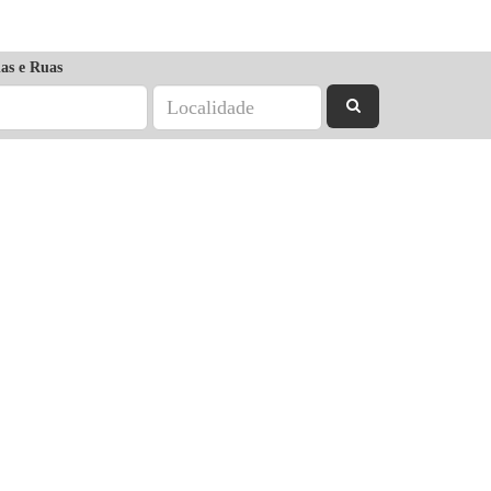
as e Ruas