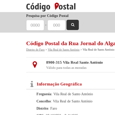
Pesquisa por Código Postal
-
Código Postal da Rua Jornal do Alg
Distrito de Faro
>
Vila Real de Santo António
> Vila Real de Santo António
8900-315 Vila Real Santo António
Válido para todas as moradas
Informação Geográfica
Freguesia
: Vila Real de Santo António
Concelho
: Vila Real de Santo António
Distrito
: Faro