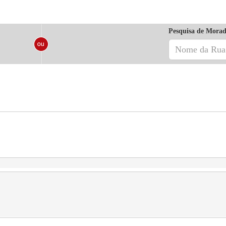
Pesquisa de Morad