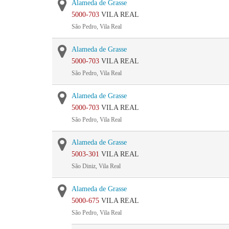
Alameda de Grasse
5000-703
VILA REAL
São Pedro, Vila Real
Alameda de Grasse
5000-703
VILA REAL
São Pedro, Vila Real
Alameda de Grasse
5000-703
VILA REAL
São Pedro, Vila Real
Alameda de Grasse
5003-301
VILA REAL
São Diniz, Vila Real
Alameda de Grasse
5000-675
VILA REAL
São Pedro, Vila Real