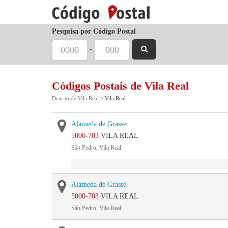
Pesquisa por Código Postal
-
Códigos Postais de Vila Real
Distrito de Vila Real
> Vila Real
Alameda de Grasse
5000-703
VILA REAL
São Pedro, Vila Real
Alameda de Grasse
5000-703
VILA REAL
São Pedro, Vila Real