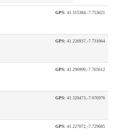
GPS:
41.315384,-7.753621
GPS:
41.226937,-7.731064
GPS:
41.296999,-7.765612
GPS:
41.320473,-7.676976
GPS:
41.227072,-7.729685