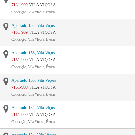
7161-909
VILA VIÇOSA
Conceição, Vila Viçosa, Évora
Apartado 152, Vila Viçosa
7161-909
VILA VIÇOSA
Conceição, Vila Viçosa, Évora
Apartado 153, Vila Viçosa
7161-909
VILA VIÇOSA
Conceição, Vila Viçosa, Évora
Apartado 153, Vila Viçosa
7161-909
VILA VIÇOSA
Conceição, Vila Viçosa, Évora
Apartado 154, Vila Viçosa
7161-909
VILA VIÇOSA
Conceição, Vila Viçosa, Évora