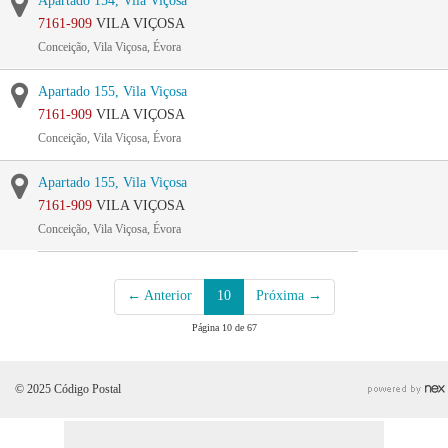
Apartado 154, Vila Viçosa
7161-909
VILA VIÇOSA
Conceição, Vila Viçosa, Évora
Apartado 155, Vila Viçosa
7161-909
VILA VIÇOSA
Conceição, Vila Viçosa, Évora
Apartado 155, Vila Viçosa
7161-909
VILA VIÇOSA
Conceição, Vila Viçosa, Évora
← Anterior
10
Próxima →
Página 10 de 67
© 2025 Código Postal