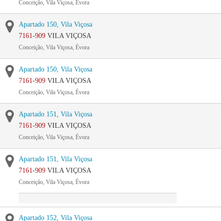
Conceição, Vila Viçosa, Évora
Apartado 150, Vila Viçosa
7161-909
VILA VIÇOSA
Conceição, Vila Viçosa, Évora
Apartado 150, Vila Viçosa
7161-909
VILA VIÇOSA
Conceição, Vila Viçosa, Évora
Apartado 151, Vila Viçosa
7161-909
VILA VIÇOSA
Conceição, Vila Viçosa, Évora
Apartado 151, Vila Viçosa
7161-909
VILA VIÇOSA
Conceição, Vila Viçosa, Évora
Apartado 152, Vila Viçosa