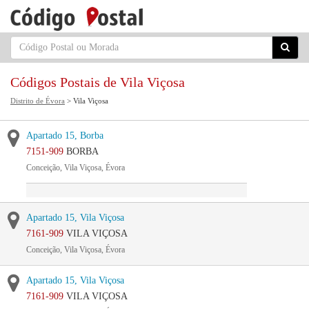
Códigos Postais de Vila Viçosa
Distrito de Évora
> Vila Viçosa
Apartado 15, Borba
7151-909
BORBA
Conceição, Vila Viçosa, Évora
Apartado 15, Vila Viçosa
7161-909
VILA VIÇOSA
Conceição, Vila Viçosa, Évora
Apartado 15, Vila Viçosa
7161-909
VILA VIÇOSA