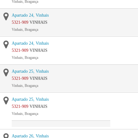
Vinhais, Bragança
Apartado 24, Vinhais
5321-909
VINHAIS
Vinhais, Bragança
Apartado 24, Vinhais
5321-909
VINHAIS
Vinhais, Bragança
Apartado 25, Vinhais
5321-909
VINHAIS
Vinhais, Bragança
Apartado 25, Vinhais
5321-909
VINHAIS
Vinhais, Bragança
Apartado 26, Vinhais