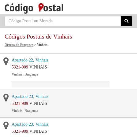
Códigos Postais de Vinhais
Distrito de Bragança
> Vinhais
Apartado 22, Vinhais
5321-909
VINHAIS
Vinhais, Bragança
Apartado 23, Vinhais
5321-909
VINHAIS
Vinhais, Bragança
Apartado 23, Vinhais
5321-909
VINHAIS