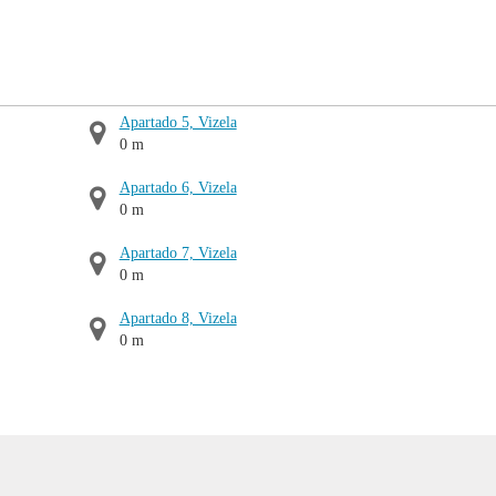
Apartado 5, Vizela
0 m
Apartado 6, Vizela
0 m
Apartado 7, Vizela
0 m
Apartado 8, Vizela
0 m