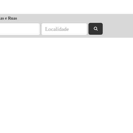
as e Ruas