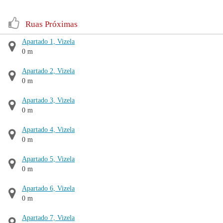
Ruas Próximas
Apartado 1, Vizela
0 m
Apartado 2, Vizela
0 m
Apartado 3, Vizela
0 m
Apartado 4, Vizela
0 m
Apartado 5, Vizela
0 m
Apartado 6, Vizela
0 m
Apartado 7, Vizela