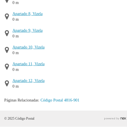
0 m
Apartado 8, Vizela
0 m
Apartado 9, Vizela
0 m
Apartado 10, Vizela
0 m
Apartado 11, Vizela
0 m
Apartado 12, Vizela
0 m
Páginas Relacionadas:
Código Postal 4816-901
© 2025 Código Postal