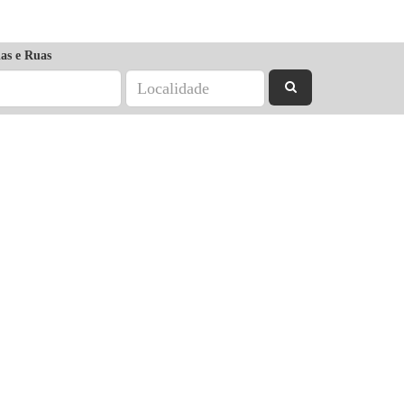
as e Ruas