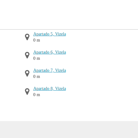
Apartado 5, Vizela
0 m
Apartado 6, Vizela
0 m
Apartado 7, Vizela
0 m
Apartado 8, Vizela
0 m