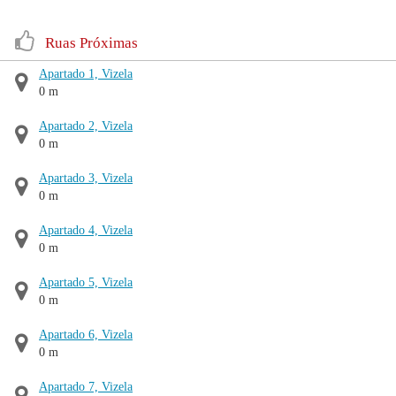
Ruas Próximas
Apartado 1, Vizela
0 m
Apartado 2, Vizela
0 m
Apartado 3, Vizela
0 m
Apartado 4, Vizela
0 m
Apartado 5, Vizela
0 m
Apartado 6, Vizela
0 m
Apartado 7, Vizela