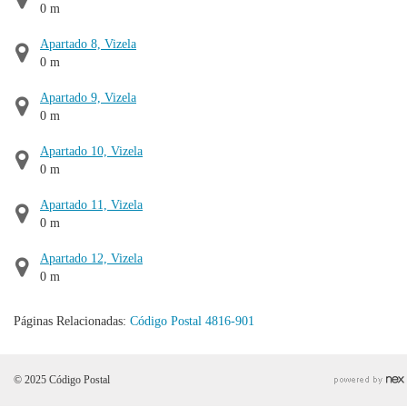
0 m
Apartado 8, Vizela
0 m
Apartado 9, Vizela
0 m
Apartado 10, Vizela
0 m
Apartado 11, Vizela
0 m
Apartado 12, Vizela
0 m
Páginas Relacionadas:
Código Postal 4816-901
© 2025 Código Postal