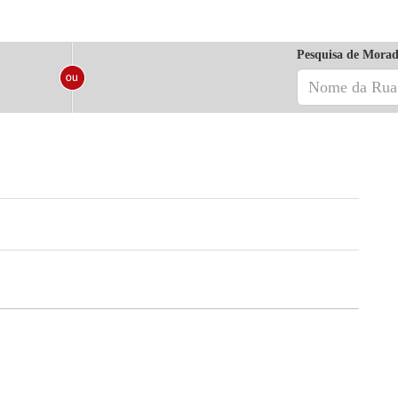
Pesquisa de Morad