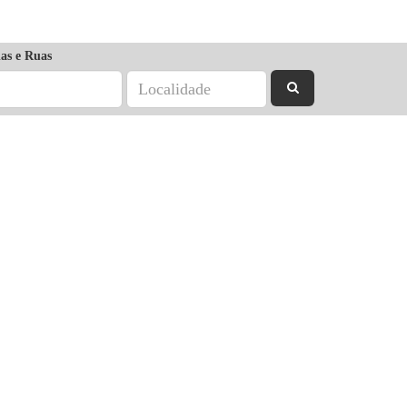
as e Ruas