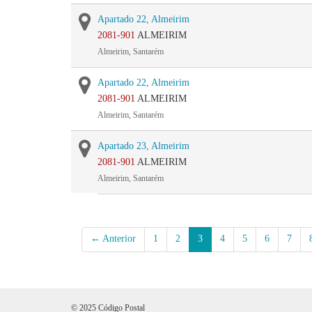
Apartado 22, Almeirim
2081-901
ALMEIRIM
Almeirim, Santarém
Apartado 22, Almeirim
2081-901
ALMEIRIM
Almeirim, Santarém
Apartado 23, Almeirim
2081-901
ALMEIRIM
Almeirim, Santarém
← Anterior
1
2
3
4
5
6
7
© 2025 Código Postal