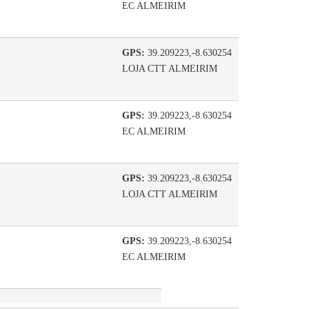
EC ALMEIRIM
GPS:
39.209223,-8.630254
LOJA CTT ALMEIRIM
GPS:
39.209223,-8.630254
EC ALMEIRIM
GPS:
39.209223,-8.630254
LOJA CTT ALMEIRIM
GPS:
39.209223,-8.630254
EC ALMEIRIM