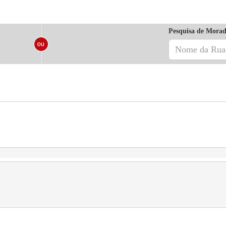
Pesquisa de Morad