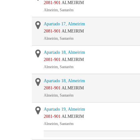
2081-901
ALMEIRIM
Almeirim, Santarém
Apartado 17, Almeirim
2081-901
ALMEIRIM
Almeirim, Santarém
Apartado 18, Almeirim
2081-901
ALMEIRIM
Almeirim, Santarém
Apartado 18, Almeirim
2081-901
ALMEIRIM
Almeirim, Santarém
Apartado 19, Almeirim
2081-901
ALMEIRIM
Almeirim, Santarém