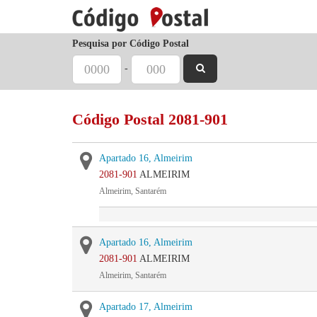
Pesquisa por Código Postal
-
Código Postal 2081-901
Apartado 16, Almeirim
2081-901
ALMEIRIM
Almeirim, Santarém
Apartado 16, Almeirim
2081-901
ALMEIRIM
Almeirim, Santarém
Apartado 17, Almeirim