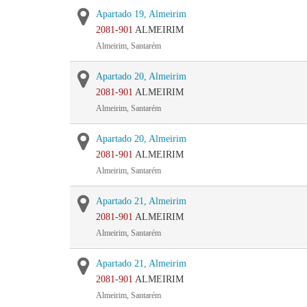
Apartado 19, Almeirim
2081-901
ALMEIRIM
Almeirim, Santarém
Apartado 20, Almeirim
2081-901
ALMEIRIM
Almeirim, Santarém
Apartado 20, Almeirim
2081-901
ALMEIRIM
Almeirim, Santarém
Apartado 21, Almeirim
2081-901
ALMEIRIM
Almeirim, Santarém
Apartado 21, Almeirim
2081-901
ALMEIRIM
Almeirim, Santarém