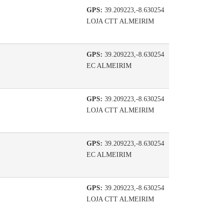
GPS:
39.209223,-8.630254
LOJA CTT ALMEIRIM
GPS:
39.209223,-8.630254
EC ALMEIRIM
GPS:
39.209223,-8.630254
LOJA CTT ALMEIRIM
GPS:
39.209223,-8.630254
EC ALMEIRIM
GPS:
39.209223,-8.630254
LOJA CTT ALMEIRIM