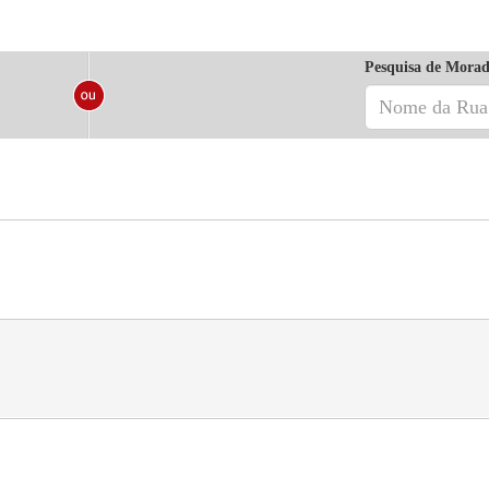
Pesquisa de Morad