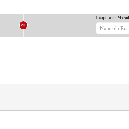
Pesquisa de Morad