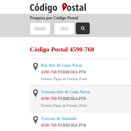
Pesquisa por Código Postal
-
Código Postal 4590-768
Rua Alto de Casas Novas
4590-768
FERREIRA PFR
Ferreira, Paços de Ferreira, Porto
Travessa Alto de Casas Novas
4590-768
FERREIRA PFR
Ferreira, Paços de Ferreira, Porto
Travessa de Samonde
4590-768
FERREIRA PFR