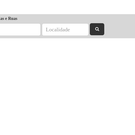
as e Ruas