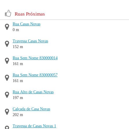
Ruas Próximas
Rua Casas Novas
0 m
Travessa Casas Novas
152 m
Rua Sem Nome 830000014
161 m
Rua Sem Nome 830000057
161 m
Rua Alto de Casas Novas
197 m
Calçada de Casa Novas
202 m
Travessa de Casas Novas 1