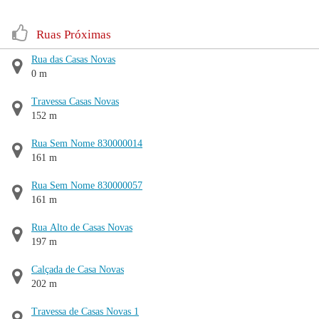
Ruas Próximas
Rua das Casas Novas
0 m
Travessa Casas Novas
152 m
Rua Sem Nome 830000014
161 m
Rua Sem Nome 830000057
161 m
Rua Alto de Casas Novas
197 m
Calçada de Casa Novas
202 m
Travessa de Casas Novas 1