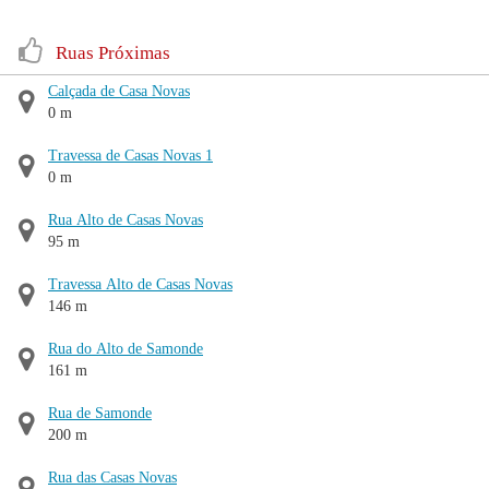
Ruas Próximas
Calçada de Casa Novas
0 m
Travessa de Casas Novas 1
0 m
Rua Alto de Casas Novas
95 m
Travessa Alto de Casas Novas
146 m
Rua do Alto de Samonde
161 m
Rua de Samonde
200 m
Rua das Casas Novas