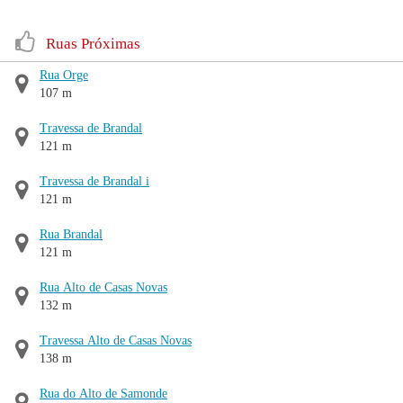
Ruas Próximas
Rua Orge
107 m
Travessa de Brandal
121 m
Travessa de Brandal i
121 m
Rua Brandal
121 m
Rua Alto de Casas Novas
132 m
Travessa Alto de Casas Novas
138 m
Rua do Alto de Samonde