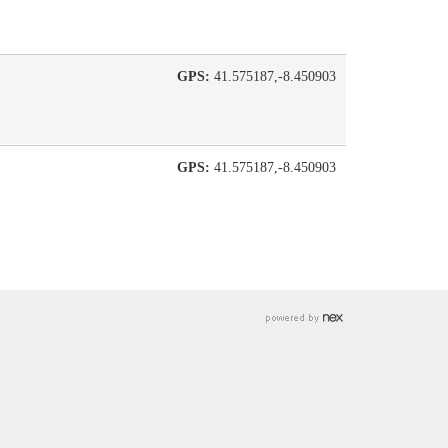
GPS:
41.575187,-8.450903
GPS:
41.575187,-8.450903