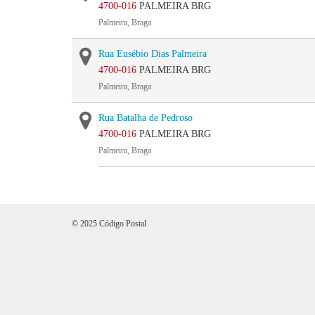
4700-016
PALMEIRA BRG
Palmeira, Braga
Rua Eusébio Dias Palmeira
4700-016
PALMEIRA BRG
Palmeira, Braga
Rua Batalha de Pedroso
4700-016
PALMEIRA BRG
Palmeira, Braga
© 2025 Código Postal