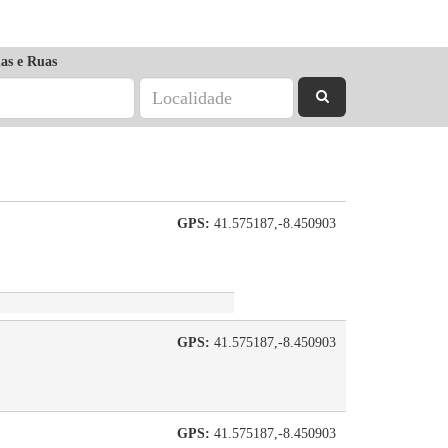
as e Ruas
GPS:
41.575187,-8.450903
GPS:
41.575187,-8.450903
GPS:
41.575187,-8.450903