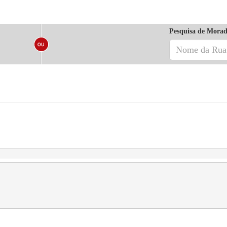
Pesquisa de Morad