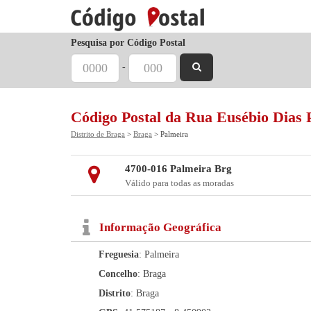
Pesquisa por Código Postal
-
Código Postal da Rua Eusébio Dias 
Distrito de Braga
>
Braga
> Palmeira
4700-016 Palmeira Brg
Válido para todas as moradas
Informação Geográfica
Freguesia
: Palmeira
Concelho
: Braga
Distrito
: Braga