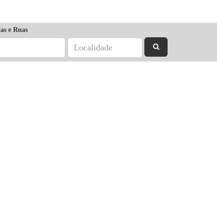
as e Ruas