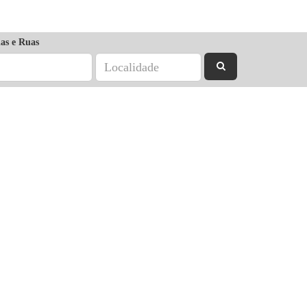
as e Ruas