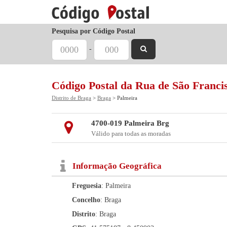
Pesquisa por Código Postal
-
Código Postal da Rua de São Franci
Distrito de Braga
>
Braga
> Palmeira
4700-019 Palmeira Brg
Válido para todas as moradas
Informação Geográfica
Freguesia
: Palmeira
Concelho
: Braga
Distrito
: Braga