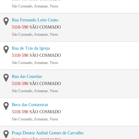
São Cosmado, Armamar, Viseu
Rua Fernando Leite Couto
5110-590
SÃO COSMADO
São Cosmado, Armamar, Viseu
Rua de Trás da Igreja
5110-590
SÃO COSMADO
São Cosmado, Armamar, Viseu
Rua das Courelas
5110-590
SÃO COSMADO
São Cosmado, Armamar, Viseu
Beco das Costureiras
5110-590
SÃO COSMADO
São Cosmado, Armamar, Viseu
Praça Doutor Aníbal Gomes de Carvalho