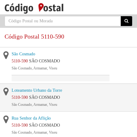
Código Postal 5110-590
São Cosmado
5110-590
SÃO COSMADO
São Cosmado, Armamar, Viseu
Loteamento Urbano da Torre
5110-590
SÃO COSMADO
São Cosmado, Armamar, Viseu
Rua Senhor da Aflição
5110-590
SÃO COSMADO
São Cosmado, Armamar, Viseu