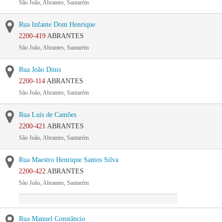
São João, Abrantes, Santarém
Rua Infante Dom Henrique
2200-419
ABRANTES
São João, Abrantes, Santarém
Rua João Dinis
2200-114
ABRANTES
São João, Abrantes, Santarém
Rua Luís de Camões
2200-421
ABRANTES
São João, Abrantes, Santarém
Rua Maestro Henrique Santos Silva
2200-422
ABRANTES
São João, Abrantes, Santarém
Rua Manuel Constâncio