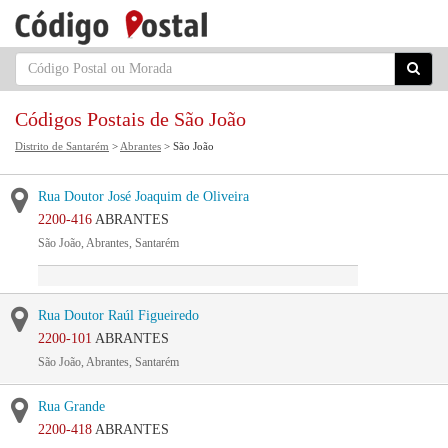
Códigos Postais de São João
Distrito de Santarém
>
Abrantes
> São João
Rua Doutor José Joaquim de Oliveira
2200-416
ABRANTES
São João, Abrantes, Santarém
Rua Doutor Raúl Figueiredo
2200-101
ABRANTES
São João, Abrantes, Santarém
Rua Grande
2200-418
ABRANTES