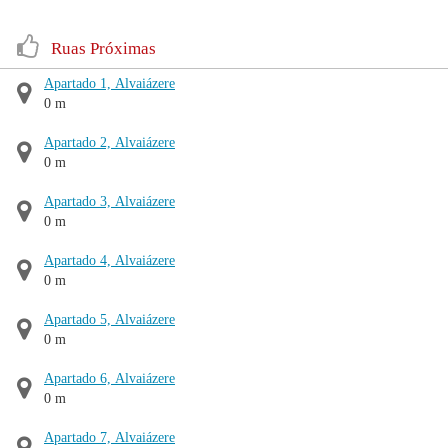
Ruas Próximas
Apartado 1, Alvaiázere
0 m
Apartado 2, Alvaiázere
0 m
Apartado 3, Alvaiázere
0 m
Apartado 4, Alvaiázere
0 m
Apartado 5, Alvaiázere
0 m
Apartado 6, Alvaiázere
0 m
Apartado 7, Alvaiázere