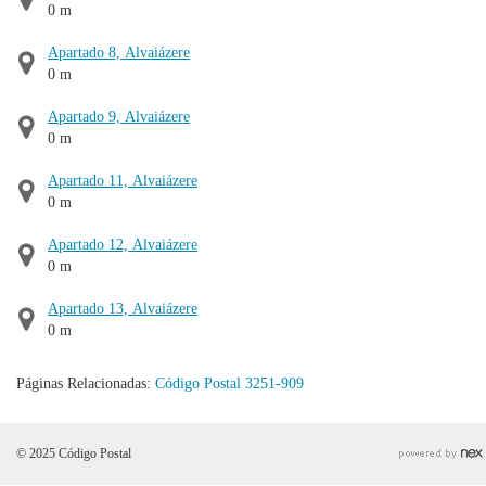
0 m
Apartado 8, Alvaiázere
0 m
Apartado 9, Alvaiázere
0 m
Apartado 11, Alvaiázere
0 m
Apartado 12, Alvaiázere
0 m
Apartado 13, Alvaiázere
0 m
Páginas Relacionadas:
Código Postal 3251-909
© 2025 Código Postal