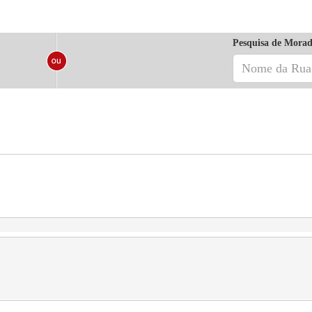
Pesquisa de Morad