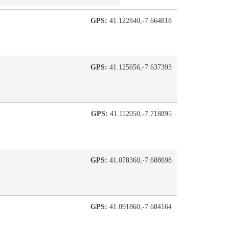
GPS:
41.122840,-7.664818
GPS:
41.125656,-7.637393
GPS:
41.112050,-7.718895
GPS:
41.078360,-7.688698
GPS:
41.091860,-7.684164