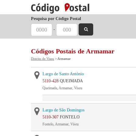
Pesquisa por Código Postal
-
Códigos Postais de Armamar
Distrito de Viseu
> Armamar
Largo de Santo António
5110-428
QUEIMADA
Queimada, Armamar, Viseu
Largo de São Domingos
5110-307
FONTELO
Fontelo, Armamar, Viseu