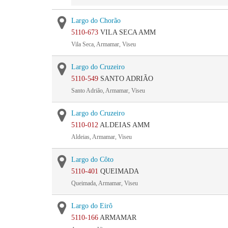
Largo do Chorão
5110-673
VILA SECA AMM
Vila Seca, Armamar, Viseu
Largo do Cruzeiro
5110-549
SANTO ADRIÃO
Santo Adrião, Armamar, Viseu
Largo do Cruzeiro
5110-012
ALDEIAS AMM
Aldeias, Armamar, Viseu
Largo do Côto
5110-401
QUEIMADA
Queimada, Armamar, Viseu
Largo do Eirô
5110-166
ARMAMAR