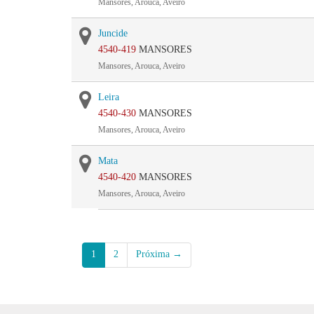
Mansores, Arouca, Aveiro
Juncide
4540-419
MANSORES
Mansores, Arouca, Aveiro
Leira
4540-430
MANSORES
Mansores, Arouca, Aveiro
Mata
4540-420
MANSORES
Mansores, Arouca, Aveiro
1
2
Próxima →