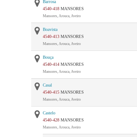
Barrosa
4540-418
MANSORES
Mansores, Arouca, Aveiro
Boavista
4540-413
MANSORES
Mansores, Arouca, Aveiro
Bouça
4540-414
MANSORES
Mansores, Arouca, Aveiro
Casal
4540-415
MANSORES
Mansores, Arouca, Aveiro
Castelo
4540-428
MANSORES
Mansores, Arouca, Aveiro