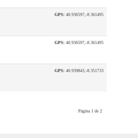
GPS:
40.936597,-8.361495
GPS:
40.936597,-8.361495
GPS:
40.939843,-8.351733
Página 1 de 2