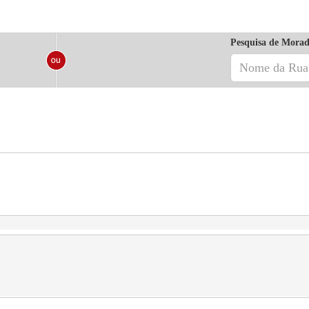
Pesquisa de Morad