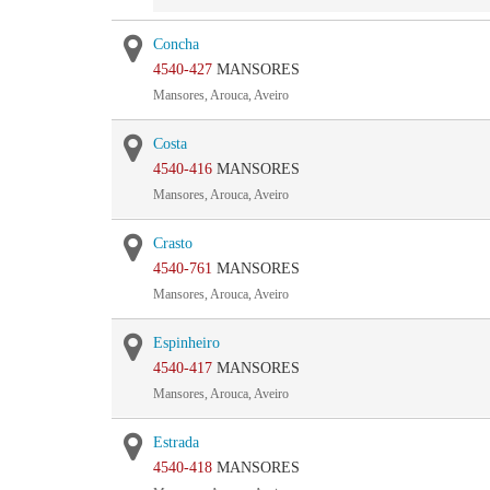
Concha
4540-427
MANSORES
Mansores, Arouca, Aveiro
Costa
4540-416
MANSORES
Mansores, Arouca, Aveiro
Crasto
4540-761
MANSORES
Mansores, Arouca, Aveiro
Espinheiro
4540-417
MANSORES
Mansores, Arouca, Aveiro
Estrada
4540-418
MANSORES