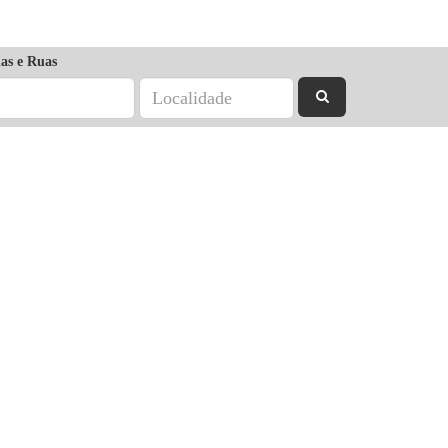
as e Ruas