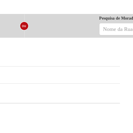
Pesquisa de Morad