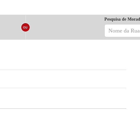
Pesquisa de Morad