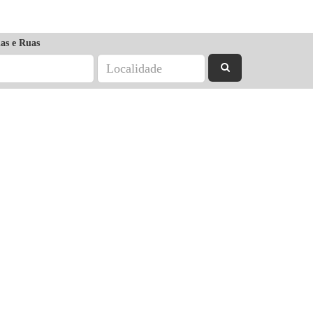
as e Ruas