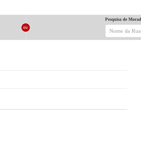
Pesquisa de Morad