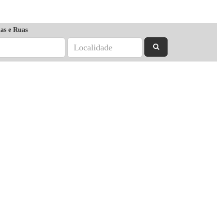
as e Ruas