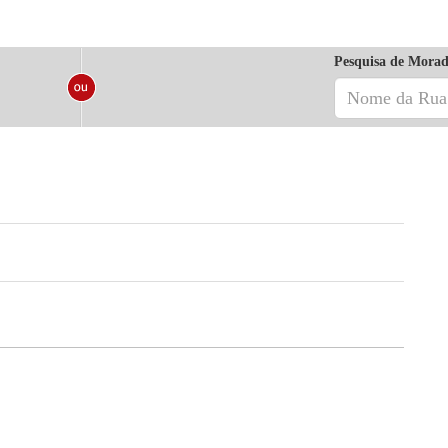
Pesquisa de Morad