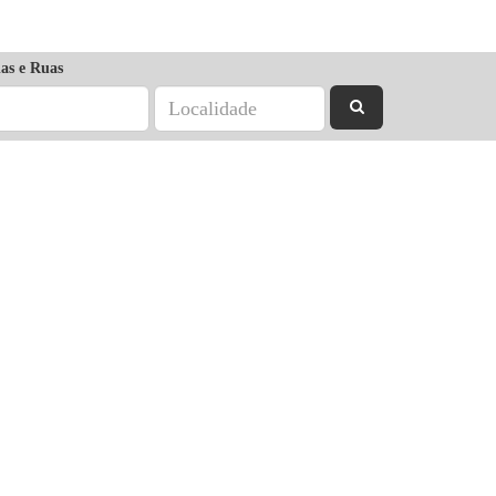
as e Ruas