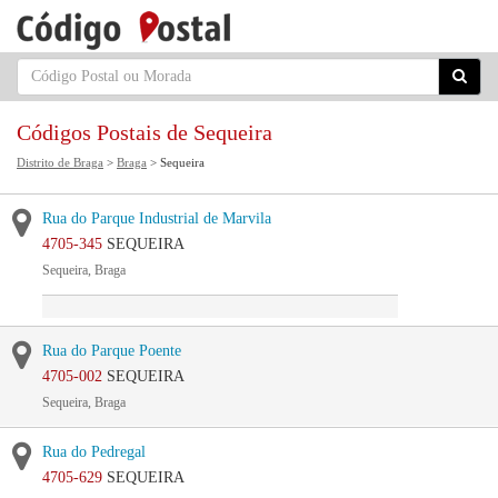
Códigos Postais de Sequeira
Distrito de Braga
>
Braga
> Sequeira
Rua do Parque Industrial de Marvila
4705-345
SEQUEIRA
Sequeira, Braga
Rua do Parque Poente
4705-002
SEQUEIRA
Sequeira, Braga
Rua do Pedregal
4705-629
SEQUEIRA