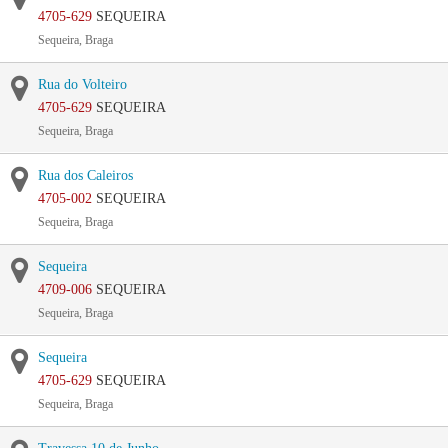
4705-629
SEQUEIRA
Sequeira, Braga
Rua do Volteiro
4705-629
SEQUEIRA
Sequeira, Braga
Rua dos Caleiros
4705-002
SEQUEIRA
Sequeira, Braga
Sequeira
4709-006
SEQUEIRA
Sequeira, Braga
Sequeira
4705-629
SEQUEIRA
Sequeira, Braga