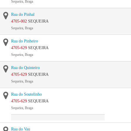
Sequeira, Braga
Rua do Pinhal
4705-002
SEQUEIRA
Sequeira, Braga
Rua do Pinheiro
4705-629
SEQUEIRA
Sequeira, Braga
Rua do Quinteiro
4705-629
SEQUEIRA
Sequeira, Braga
Rua do Soutelinho
4705-629
SEQUEIRA
Sequeira, Braga
Rua do Vau