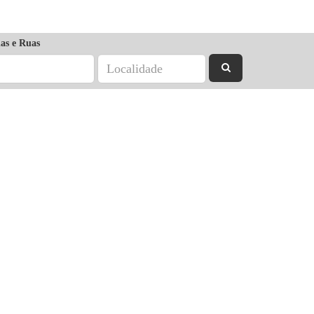
as e Ruas