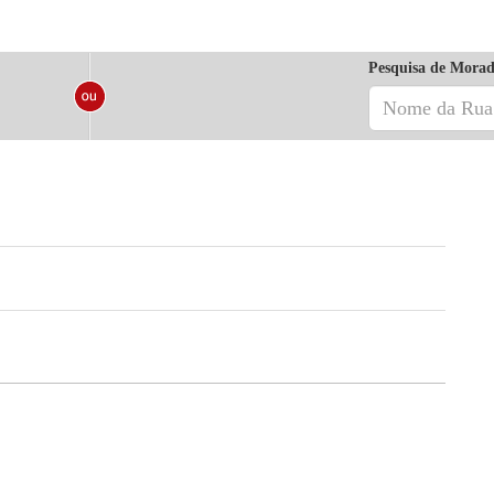
Pesquisa de Morad