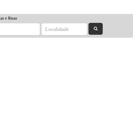
as e Ruas