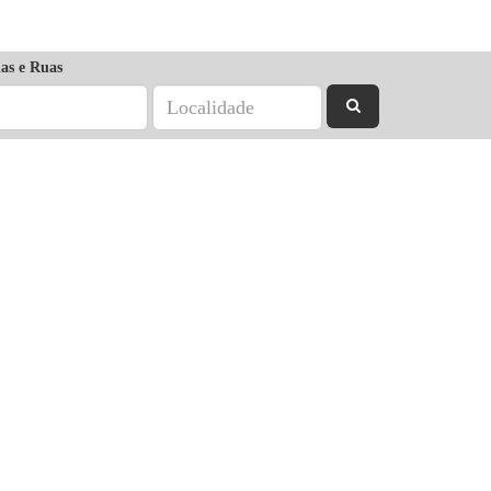
as e Ruas