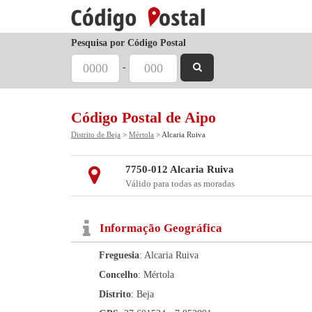
Pesquisa por Código Postal
-
Código Postal de Aipo
Distrito de Beja
>
Mértola
> Alcaria Ruiva
7750-012 Alcaria Ruiva
Válido para todas as moradas
Informação Geográfica
Freguesia
: Alcaria Ruiva
Concelho
: Mértola
Distrito
: Beja