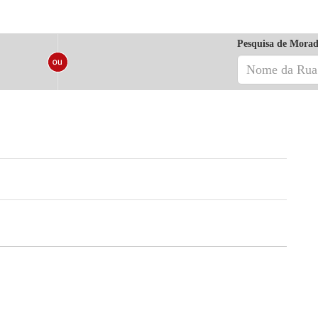
Pesquisa de Morad