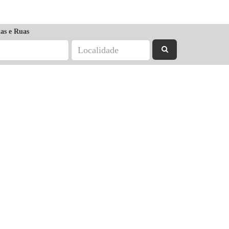
as e Ruas