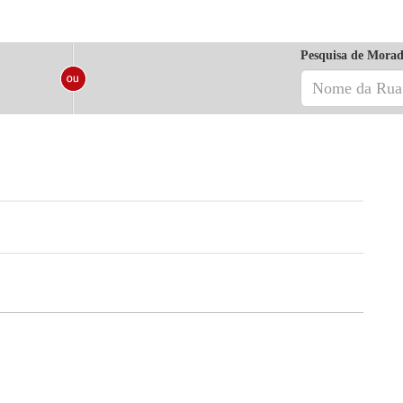
Pesquisa de Morad