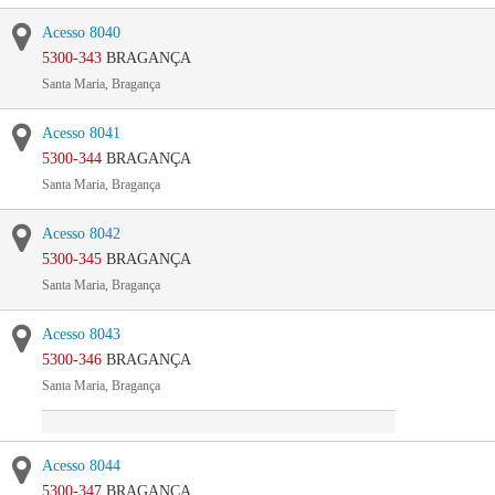
Acesso 8040
5300-343
BRAGANÇA
Santa Maria, Bragança
Acesso 8041
5300-344
BRAGANÇA
Santa Maria, Bragança
Acesso 8042
5300-345
BRAGANÇA
Santa Maria, Bragança
Acesso 8043
5300-346
BRAGANÇA
Santa Maria, Bragança
Acesso 8044
5300-347
BRAGANÇA