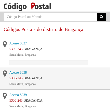
Códigos Postais do distrito de Bragança
Acesso 8037
5300-245
BRAGANÇA
Santa Maria, Bragança
Acesso 8038
5300-245
BRAGANÇA
Santa Maria, Bragança
Acesso 8039
5300-245
BRAGANÇA
Santa Maria, Bragança