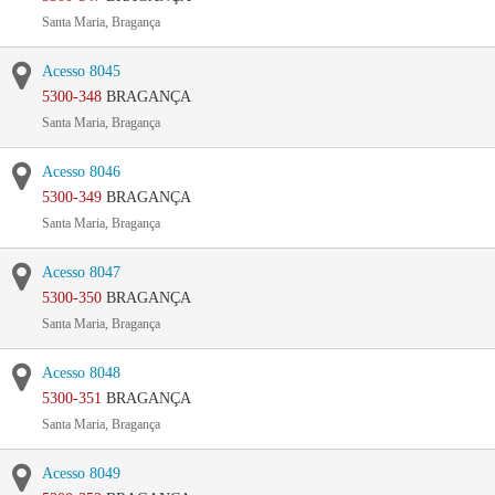
Santa Maria, Bragança
Acesso 8045
5300-348
BRAGANÇA
Santa Maria, Bragança
Acesso 8046
5300-349
BRAGANÇA
Santa Maria, Bragança
Acesso 8047
5300-350
BRAGANÇA
Santa Maria, Bragança
Acesso 8048
5300-351
BRAGANÇA
Santa Maria, Bragança
Acesso 8049