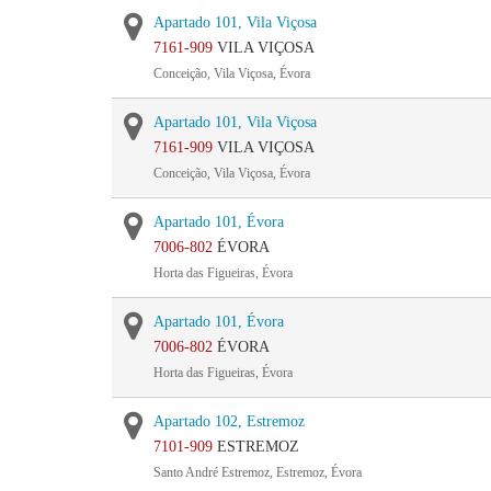
Apartado 101, Vila Viçosa
7161-909
VILA VIÇOSA
Conceição, Vila Viçosa, Évora
Apartado 101, Vila Viçosa
7161-909
VILA VIÇOSA
Conceição, Vila Viçosa, Évora
Apartado 101, Évora
7006-802
ÉVORA
Horta das Figueiras, Évora
Apartado 101, Évora
7006-802
ÉVORA
Horta das Figueiras, Évora
Apartado 102, Estremoz
7101-909
ESTREMOZ
Santo André Estremoz, Estremoz, Évora