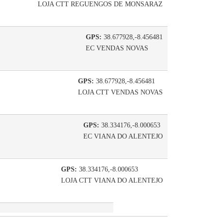
LOJA CTT REGUENGOS DE MONSARAZ
GPS:
38.677928,-8.456481
EC VENDAS NOVAS
GPS:
38.677928,-8.456481
LOJA CTT VENDAS NOVAS
GPS:
38.334176,-8.000653
EC VIANA DO ALENTEJO
GPS:
38.334176,-8.000653
LOJA CTT VIANA DO ALENTEJO