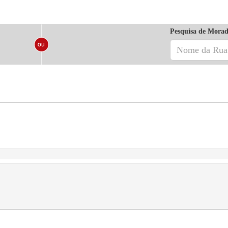
Pesquisa de Morad