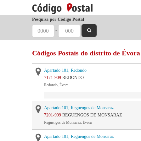
Pesquisa por Código Postal
-
Códigos Postais do distrito de Évora
Apartado 101, Redondo
7171-909
REDONDO
Redondo, Évora
Apartado 101, Reguengos de Monsaraz
7201-909
REGUENGOS DE MONSARAZ
Reguengos de Monsaraz, Évora
Apartado 101, Reguengos de Monsaraz