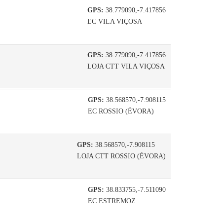
GPS:
38.779090,-7.417856
EC VILA VIÇOSA
GPS:
38.779090,-7.417856
LOJA CTT VILA VIÇOSA
GPS:
38.568570,-7.908115
EC ROSSIO (ÉVORA)
GPS:
38.568570,-7.908115
LOJA CTT ROSSIO (ÉVORA)
GPS:
38.833755,-7.511090
EC ESTREMOZ