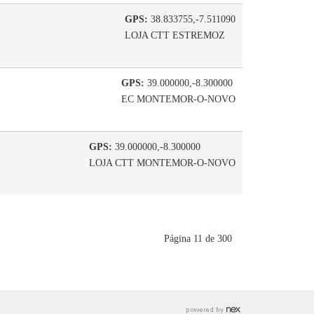
GPS:
38.833755,-7.511090
LOJA CTT ESTREMOZ
GPS:
39.000000,-8.300000
EC MONTEMOR-O-NOVO
GPS:
39.000000,-8.300000
LOJA CTT MONTEMOR-O-NOVO
Página 11 de 300