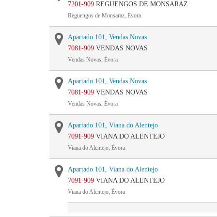
7201-909
REGUENGOS DE MONSARAZ
Reguengos de Monsaraz, Évora
Apartado 101, Vendas Novas
7081-909
VENDAS NOVAS
Vendas Novas, Évora
Apartado 101, Vendas Novas
7081-909
VENDAS NOVAS
Vendas Novas, Évora
Apartado 101, Viana do Alentejo
7091-909
VIANA DO ALENTEJO
Viana do Alentejo, Évora
Apartado 101, Viana do Alentejo
7091-909
VIANA DO ALENTEJO
Viana do Alentejo, Évora